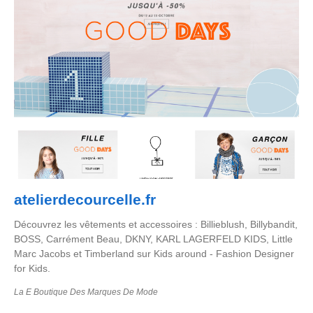
atelierdecourcelle.fr
Découvrez les vêtements et accessoires : Billieblush, Billybandit,
BOSS, Carrément Beau, DKNY, KARL LAGERFELD KIDS, Little
Marc Jacobs et Timberland sur Kids around - Fashion Designer
for Kids.
La E Boutique Des Marques De Mode