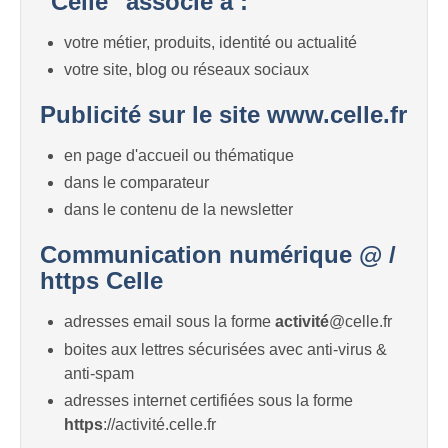
"Celle" associé à :
votre métier, produits, identité ou actualité
votre site, blog ou réseaux sociaux
Publicité sur le site www.celle.fr
en page d'accueil ou thématique
dans le comparateur
dans le contenu de la newsletter
Communication numérique @ /
https Celle
adresses email sous la forme
activité
@celle.fr
boites aux lettres sécurisées avec anti-virus &
anti-spam
adresses internet certifiées sous la forme
https
://activité.celle.fr