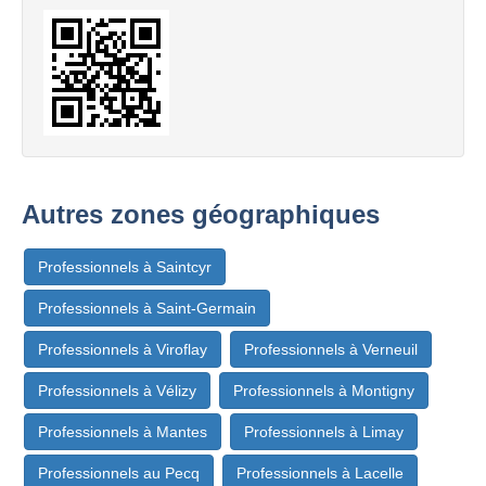
Autres zones géographiques
Professionnels à Saintcyr
Professionnels à Saint-Germain
Professionnels à Viroflay
Professionnels à Verneuil
Professionnels à Vélizy
Professionnels à Montigny
Professionnels à Mantes
Professionnels à Limay
Professionnels au Pecq
Professionnels à Lacelle