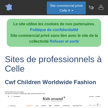
Site commercial privé
Celle.fr
Le site utilise les cookies de nos partenaires.
Politique de confidentialité
Site commercial privé sans lien avec le site de la
collectivité
Refuser et sortir
Sites de professionnels à
Celle
Cwf Children Worldwide Fashion