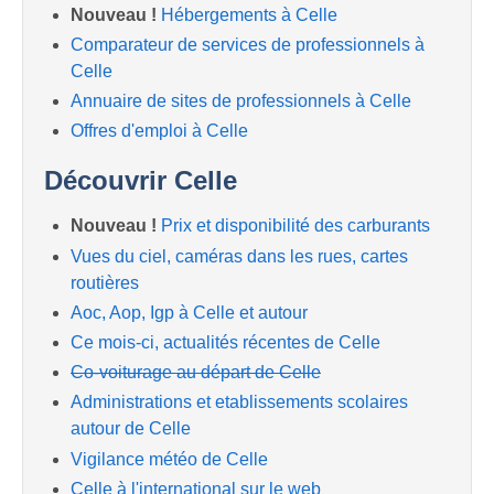
Nouveau !
Hébergements à Celle
Comparateur de services de professionnels à
Celle
Annuaire de sites de professionnels à Celle
Offres d'emploi à Celle
Découvrir Celle
Nouveau !
Prix et disponibilité des carburants
Vues du ciel, caméras dans les rues, cartes
routières
Aoc, Aop, Igp à Celle et autour
Ce mois-ci, actualités récentes de Celle
Co-voiturage au départ de Celle
Administrations et etablissements scolaires
autour de Celle
Vigilance météo de Celle
Celle à l'international sur le web