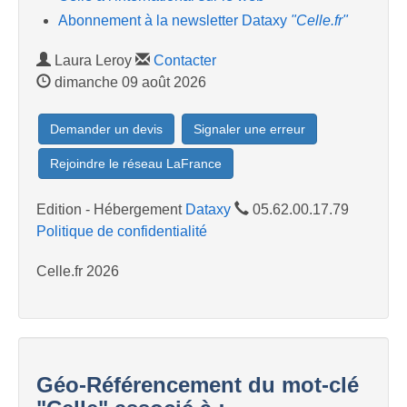
Abonnement à la newsletter Dataxy
"Celle.fr"
Laura Leroy
Contacter
dimanche 09 août 2026
Demander un devis
Signaler une erreur
Rejoindre le réseau LaFrance
Edition - Hébergement
Dataxy
05.62.00.17.79
Politique de confidentialité
Celle.fr 2026
Géo-Référencement du mot-clé