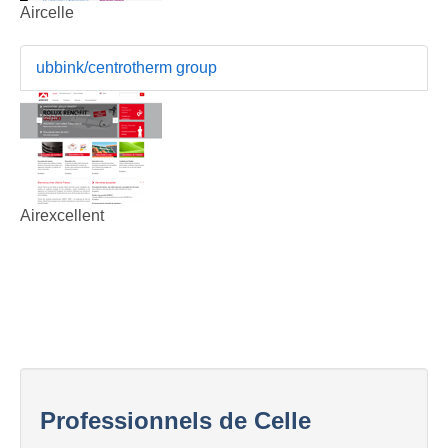
Aircelle
ubbink/centrotherm group
Airexcellent
Professionnels de Celle