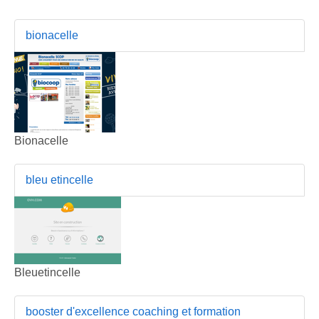
bionacelle
Bionacelle
bleu etincelle
Bleuetincelle
booster d'excellence coaching et formation