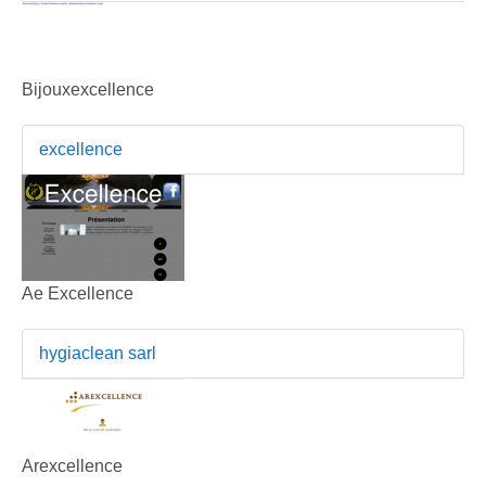
Bijouxexcellence
excellence
Ae Excellence
hygiaclean sarl
Arexcellence