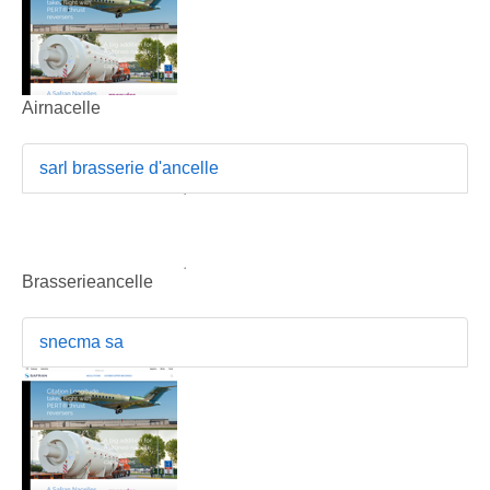
Airnacelle
sarl brasserie d'ancelle
Brasserieancelle
snecma sa