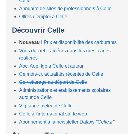
Celle
Annuaire de sites de professionnels à Celle
Offres d'emploi à Celle
Découvrir Celle
Nouveau !
Prix et disponibilité des carburants
Vues du ciel, caméras dans les rues, cartes
routières
Aoc, Aop, Igp à Celle et autour
Ce mois-ci, actualités récentes de Celle
Co-voiturage au départ de Celle
Administrations et etablissements scolaires
autour de Celle
Vigilance météo de Celle
Celle à l'international sur le web
Abonnement à la newsletter Dataxy
"Celle.fr"