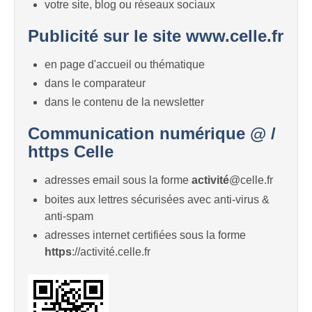
votre site, blog ou réseaux sociaux
Publicité sur le site www.celle.fr
en page d'accueil ou thématique
dans le comparateur
dans le contenu de la newsletter
Communication numérique @ /
https Celle
adresses email sous la forme
activité
@celle.fr
boites aux lettres sécurisées avec anti-virus &
anti-spam
adresses internet certifiées sous la forme
https
://activité.celle.fr