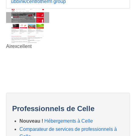
ubbink/centrotherm group
Airexcellent
Professionnels de Celle
Nouveau !
Hébergements à Celle
Comparateur de services de professionnels à