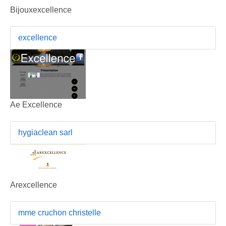
Bijouxexcellence
excellence
Ae Excellence
hygiaclean sarl
Arexcellence
mme cruchon christelle