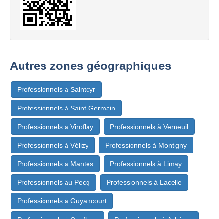
Autres zones géographiques
Professionnels à Saintcyr
Professionnels à Saint-Germain
Professionnels à Viroflay
Professionnels à Verneuil
Professionnels à Vélizy
Professionnels à Montigny
Professionnels à Mantes
Professionnels à Limay
Professionnels au Pecq
Professionnels à Lacelle
Professionnels à Guyancourt