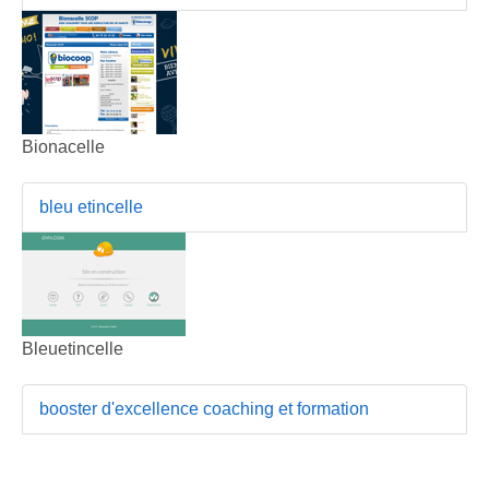
Bionacelle
bleu etincelle
Bleuetincelle
booster d'excellence coaching et formation