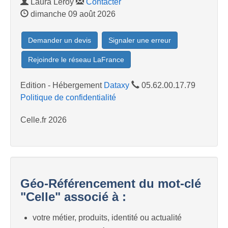
Laura Leroy
Contacter
dimanche 09 août 2026
Demander un devis
Signaler une erreur
Rejoindre le réseau LaFrance
Edition - Hébergement
Dataxy
05.62.00.17.79
Politique de confidentialité
Celle.fr 2026
Géo-Référencement du mot-clé
"Celle" associé à :
votre métier, produits, identité ou actualité