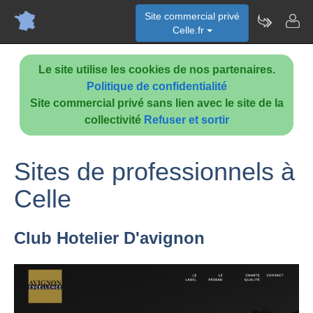
Site commercial privé
Celle.fr
Le site utilise les cookies de nos partenaires.
Politique de confidentialité
Site commercial privé sans lien avec le site de la
collectivité
Refuser et sortir
Sites de professionnels à
Celle
Club Hotelier D'avignon