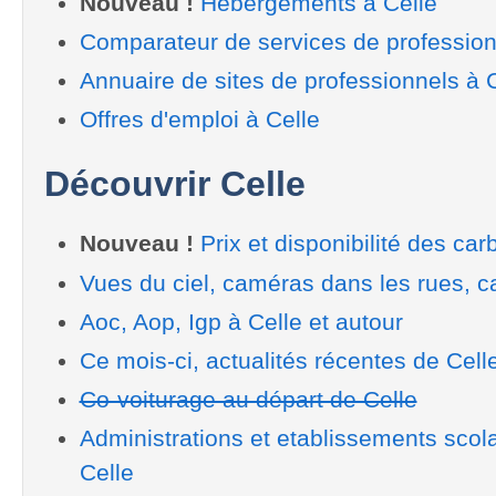
Nouveau !
Hébergements à Celle
Comparateur de services de profession
Annuaire de sites de professionnels à 
Offres d'emploi à Celle
Découvrir Celle
Nouveau !
Prix et disponibilité des car
Vues du ciel, caméras dans les rues, ca
Aoc, Aop, Igp à Celle et autour
Ce mois-ci, actualités récentes de Cell
Co-voiturage au départ de Celle
Administrations et etablissements scol
Celle