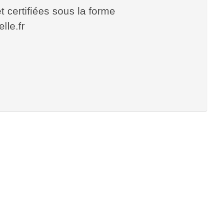
t certifiées sous la forme
elle.fr