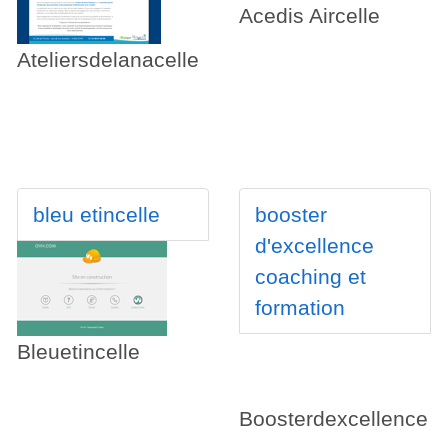
Acedis Aircelle
Ateliersdelanacelle
bleu etincelle
booster
d'excellence
coaching et
formation
Bleuetincelle
Boosterdexcellence