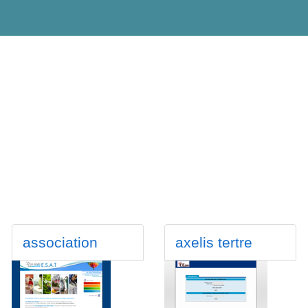
association
axelis tertre