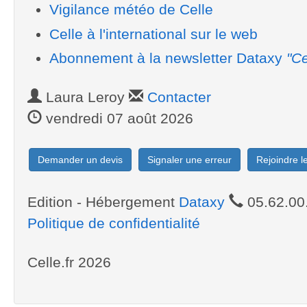
Vigilance météo de Celle
Celle à l'international sur le web
Abonnement à la newsletter Dataxy
"Ce
Laura Leroy
Contacter
vendredi 07 août 2026
Demander un devis
Signaler une erreur
Rejoindre 
Edition - Hébergement
Dataxy
05.62.00
Politique de confidentialité
Celle.fr 2026