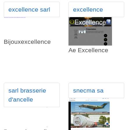
excellence sarl
excellence
Bijouxexcellence
Ae Excellence
sarl brasserie
snecma sa
d'ancelle