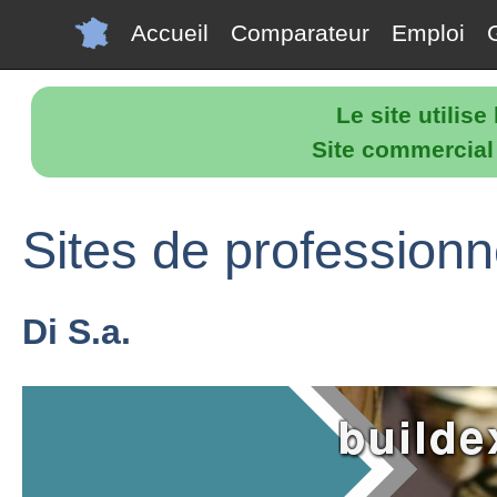
Accueil
Comparateur
Emploi
Le site utilis
Site commercial p
Sites de professionn
Di S.a.