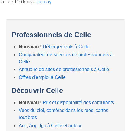
à - de 116 kms à
Bernay
Professionnels de Celle
Nouveau !
Hébergements à Celle
Comparateur de services de professionnels à
Celle
Annuaire de sites de professionnels à Celle
Offres d'emploi à Celle
Découvrir Celle
Nouveau !
Prix et disponibilité des carburants
Vues du ciel, caméras dans les rues, cartes
routières
Aoc, Aop, Igp à Celle et autour