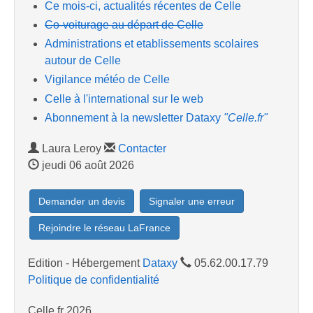
Ce mois-ci, actualités récentes de Celle
Co-voiturage au départ de Celle
Administrations et etablissements scolaires
autour de Celle
Vigilance météo de Celle
Celle à l'international sur le web
Abonnement à la newsletter Dataxy
"Celle.fr"
Laura Leroy
Contacter
jeudi 06 août 2026
Demander un devis
Signaler une erreur
Rejoindre le réseau LaFrance
Edition - Hébergement
Dataxy
05.62.00.17.79
Politique de confidentialité
Celle.fr 2026