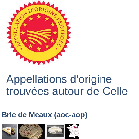
Appellations d'origine
trouvées autour de Celle
Brie de Meaux (aoc-aop)