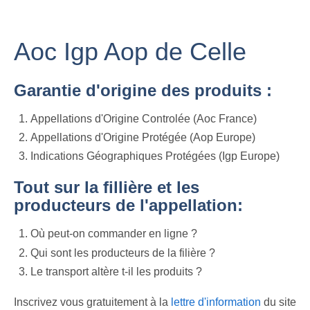
Aoc Igp Aop de Celle
Garantie d'origine des produits :
Appellations d'Origine Controlée (Aoc France)
Appellations d'Origine Protégée (Aop Europe)
Indications Géographiques Protégées (Igp Europe)
Tout sur la fillière et les
producteurs de l'appellation:
Où peut-on commander en ligne ?
Qui sont les producteurs de la filière ?
Le transport altère t-il les produits ?
Inscrivez vous gratuitement à la
lettre d'information
du site