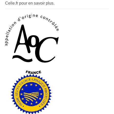
Celle.fr pour en savoir plus.