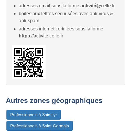
adresses email sous la forme
activité
@celle.fr
boites aux lettres sécurisées avec anti-virus &
anti-spam
adresses internet certifiées sous la forme
https
://activité.celle.fr
Autres zones géographiques
Professionnels à Saintcyr
Professionnels à Saint-Germain