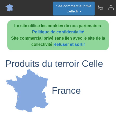
Site commercial privé
Celle.fr
Le site utilise les cookies de nos partenaires.
Politique de confidentialité
Site commercial privé sans lien avec le site de la
collectivité
Refuser et sortir
Produits du terroir Celle
France