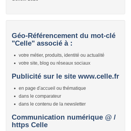
Géo-Référencement du mot-clé
"Celle" associé à :
votre métier, produits, identité ou actualité
votre site, blog ou réseaux sociaux
Publicité sur le site www.celle.fr
en page d'accueil ou thématique
dans le comparateur
dans le contenu de la newsletter
Communication numérique @ /
https Celle