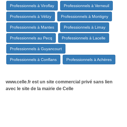
Professionnels à Viroflay
Professionnels à Verneuil
Professionnels à Vélizy
Professionnels à Montigny
Professionnels à Mantes
Professionnels à Limay
Professionnels au Pecq
Professionnels à Lacelle
Professionnels à Guyancourt
Professionnels à Conflans
Professionnels à Achères
www.celle.fr est un site commercial privé sans lien
avec le site de la mairie de Celle