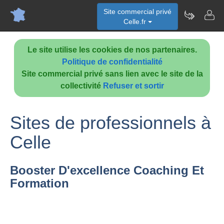
Site commercial privé
Celle.fr
Le site utilise les cookies de nos partenaires.
Politique de confidentialité
Site commercial privé sans lien avec le site de la
collectivité
Refuser et sortir
Sites de professionnels à
Celle
Booster D'excellence Coaching Et
Formation