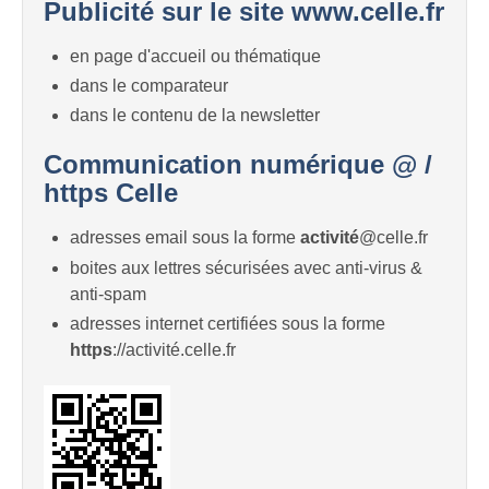
Publicité sur le site www.celle.fr
en page d'accueil ou thématique
dans le comparateur
dans le contenu de la newsletter
Communication numérique @ /
https Celle
adresses email sous la forme
activité
@celle.fr
boites aux lettres sécurisées avec anti-virus &
anti-spam
adresses internet certifiées sous la forme
https
://activité.celle.fr