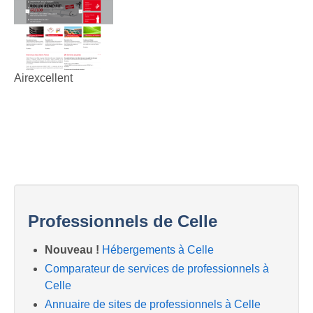
Airexcellent
Professionnels de Celle
Nouveau !
Hébergements à Celle
Comparateur de services de professionnels à
Celle
Annuaire de sites de professionnels à Celle