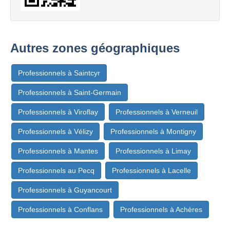
Autres zones géographiques
Professionnels à Saintcyr
Professionnels à Saint-Germain
Professionnels à Viroflay
Professionnels à Verneuil
Professionnels à Vélizy
Professionnels à Montigny
Professionnels à Mantes
Professionnels à Limay
Professionnels au Pecq
Professionnels à Lacelle
Professionnels à Guyancourt
Professionnels à Conflans
Professionnels à Achères