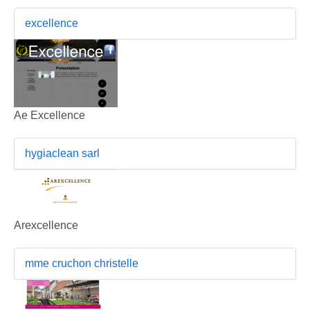
excellence
Ae Excellence
hygiaclean sarl
Arexcellence
mme cruchon christelle