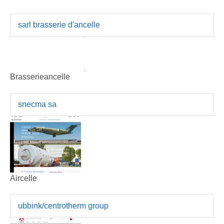
sarl brasserie d'ancelle
Brasserieancelle
snecma sa
Aircelle
ubbink/centrotherm group