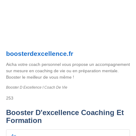
boosterdexcellence.fr
Aicha votre coach personnel vous propose un accompagnement
sur mesure en coaching de vie ou en préparation mentale.
Booster le meilleur de vous même !
Booster D Excellence I Coach De Vie
253
Booster D'excellence Coaching Et
Formation