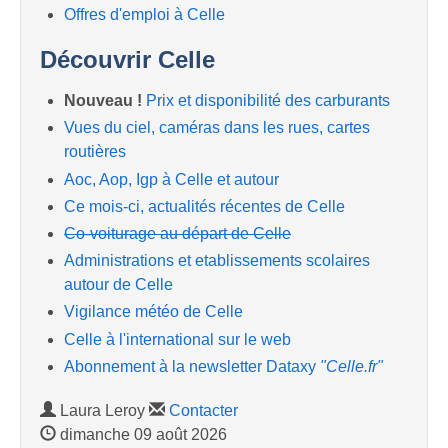
Offres d'emploi à Celle
Découvrir Celle
Nouveau !
Prix et disponibilité des carburants
Vues du ciel, caméras dans les rues, cartes
routières
Aoc, Aop, Igp à Celle et autour
Ce mois-ci, actualités récentes de Celle
Co-voiturage au départ de Celle
Administrations et etablissements scolaires
autour de Celle
Vigilance météo de Celle
Celle à l'international sur le web
Abonnement à la newsletter Dataxy
"Celle.fr"
Laura Leroy
Contacter
dimanche 09 août 2026