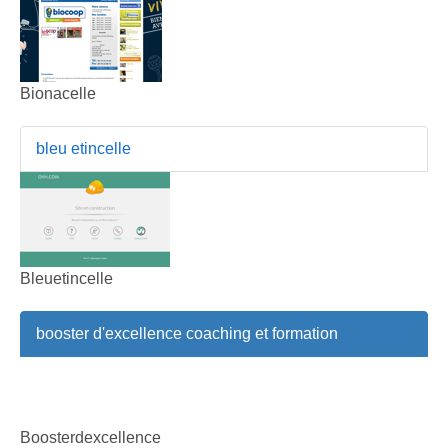
Bionacelle
bleu etincelle
Bleuetincelle
booster d'excellence coaching et formation
Boosterdexcellence