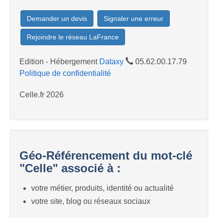
Demander un devis
Signaler une erreur
Rejoindre le réseau LaFrance
Edition - Hébergement
Dataxy
05.62.00.17.79
Politique de confidentialité
Celle.fr 2026
Géo-Référencement du mot-clé
"Celle" associé à :
votre métier, produits, identité ou actualité
votre site, blog ou réseaux sociaux