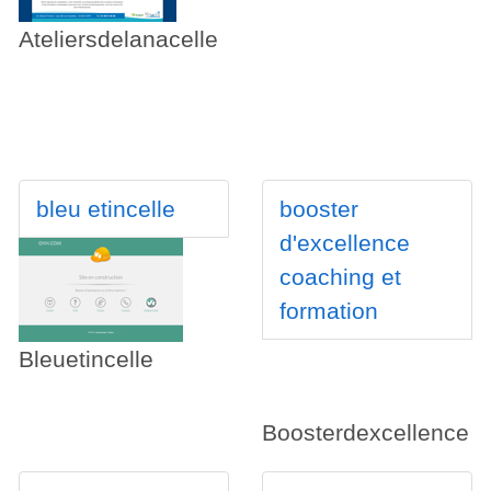
Ateliersdelanacelle
bleu etincelle
booster
d'excellence
coaching et
formation
Bleuetincelle
Boosterdexcellence