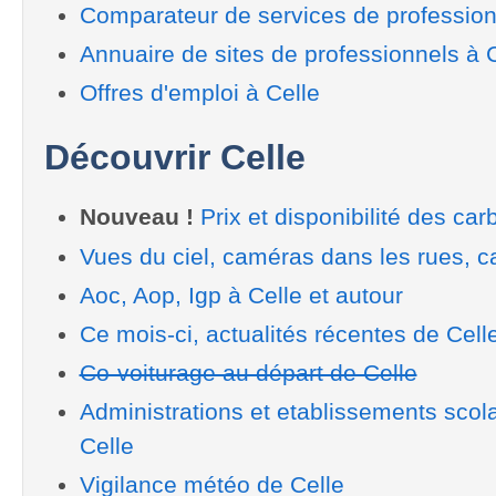
Comparateur de services de profession
Annuaire de sites de professionnels à 
Offres d'emploi à Celle
Découvrir Celle
Nouveau !
Prix et disponibilité des car
Vues du ciel, caméras dans les rues, ca
Aoc, Aop, Igp à Celle et autour
Ce mois-ci, actualités récentes de Cell
Co-voiturage au départ de Celle
Administrations et etablissements scol
Celle
Vigilance météo de Celle