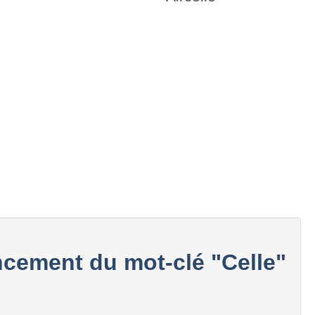
cement du mot-clé "Celle"