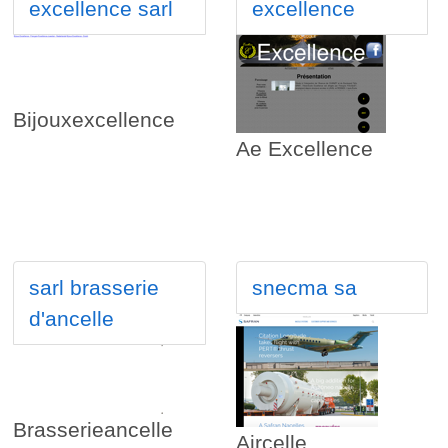
excellence sarl
excellence
Bijouxexcellence
Ae Excellence
sarl brasserie
snecma sa
d'ancelle
Brasserieancelle
Aircelle