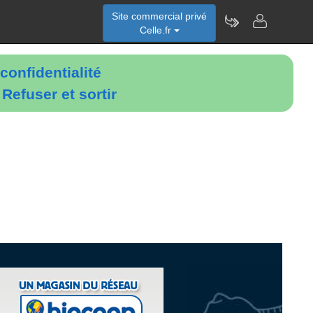
Site commercial privé
Celle.fr
confidentialité
é
Refuser et sortir