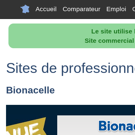
Accueil
Comparateur
Emploi
Le site utilis
Site commercial p
Sites de professionn
Bionacelle