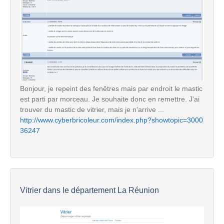
Bonjour, je repeint des fenêtres mais par endroit le mastic
est parti par morceau. Je souhaite donc en remettre. J'ai
trouver du mastic de vitrier, mais je n'arrive ...
http://www.cyberbricoleur.com/index.php?showtopic=3000
36247
Vitrier dans le département La Réunion