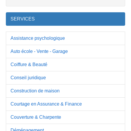
SERVICES
Assistance psychologique
Auto école - Vente - Garage
Coiffure & Beauté
Conseil juridique
Construction de maison
Courtage en Assurance & Finance
Couverture & Charpente
Déménagement