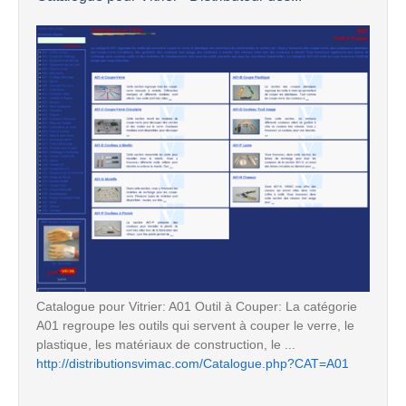
Catalogue pour Vitrier: A01 Outil à Couper: La catégorie
A01 regroupe les outils qui servent à couper le verre, le
plastique, les matériaux de construction, le ...
http://distributionsvimac.com/Catalogue.php?CAT=A01