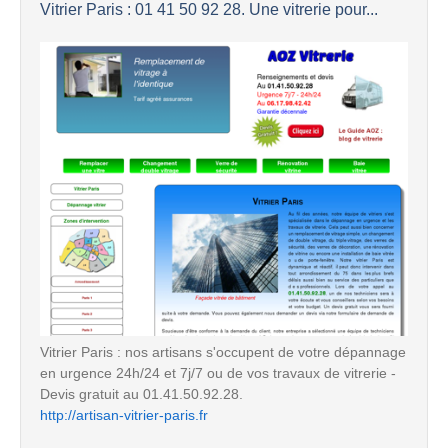
Vitrier Paris : 01 41 50 92 28. Une vitrerie pour...
Vitrier Paris : nos artisans s'occupent de votre dépannage
en urgence 24h/24 et 7j/7 ou de vos travaux de vitrerie -
Devis gratuit au 01.41.50.92.28.
http://artisan-vitrier-paris.fr