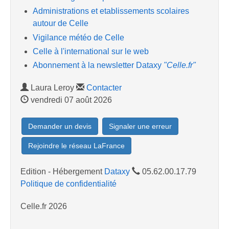
Administrations et etablissements scolaires
autour de Celle
Vigilance météo de Celle
Celle à l'international sur le web
Abonnement à la newsletter Dataxy
"Celle.fr"
Laura Leroy
Contacter
vendredi 07 août 2026
Demander un devis
Signaler une erreur
Rejoindre le réseau LaFrance
Edition - Hébergement
Dataxy
05.62.00.17.79
Politique de confidentialité
Celle.fr 2026