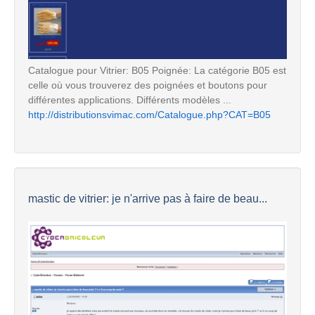
Catalogue pour Vitrier: B05 Poignée: La catégorie B05 est
celle où vous trouverez des poignées et boutons pour
différentes applications. Différents modèles ...
http://distributionsvimac.com/Catalogue.php?CAT=B05
mastic de vitrier: je n'arrive pas à faire de beau...