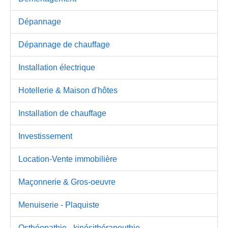
Dépannage
Dépannage de chauffage
Installation électrique
Hotellerie & Maison d'hôtes
Installation de chauffage
Investissement
Location-Vente immobilière
Maçonnerie & Gros-oeuvre
Menuiserie - Plaquiste
Osthéopathie - kinésithérapeuthie