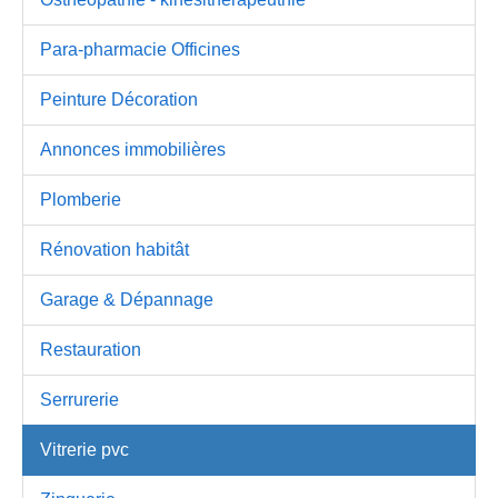
Para-pharmacie Officines
Peinture Décoration
Annonces immobilières
Plomberie
Rénovation habitât
Garage & Dépannage
Restauration
Serrurerie
Vitrerie pvc