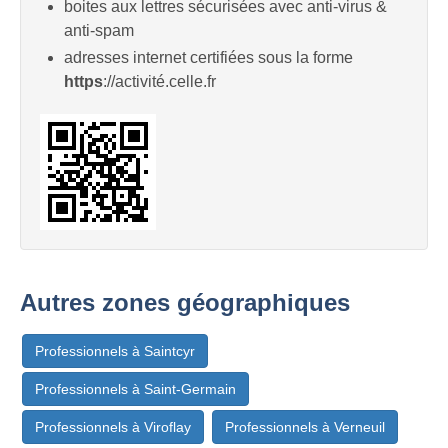
boites aux lettres sécurisées avec anti-virus &
anti-spam
adresses internet certifiées sous la forme
https
://activité.celle.fr
Autres zones géographiques
Professionnels à Saintcyr
Professionnels à Saint-Germain
Professionnels à Viroflay
Professionnels à Verneuil