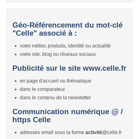
Géo-Référencement du mot-clé
"Celle" associé à :
votre métier, produits, identité ou actualité
votre site, blog ou réseaux sociaux
Publicité sur le site www.celle.fr
en page d'accueil ou thématique
dans le comparateur
dans le contenu de la newsletter
Communication numérique @ /
https Celle
adresses email sous la forme
activité
@celle.fr