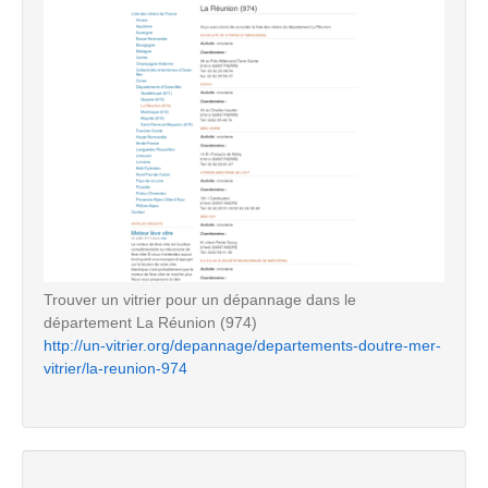
Trouver un vitrier pour un dépannage dans le
département La Réunion (974)
http://un-vitrier.org/depannage/departements-doutre-mer-
vitrier/la-reunion-974