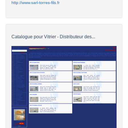
http://www.sarl-torres-fils.fr
Catalogue pour Vitrier - Distributeur des...