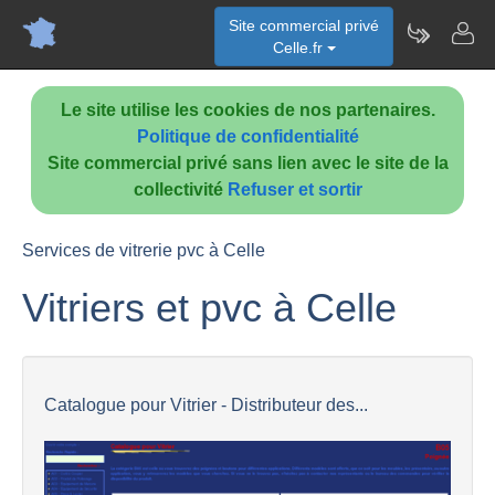
Site commercial privé
Celle.fr
Le site utilise les cookies de nos partenaires.
Politique de confidentialité
Site commercial privé sans lien avec le site de la
collectivité
Refuser et sortir
Services de vitrerie pvc à Celle
Vitriers et pvc à Celle
Catalogue pour Vitrier - Distributeur des...