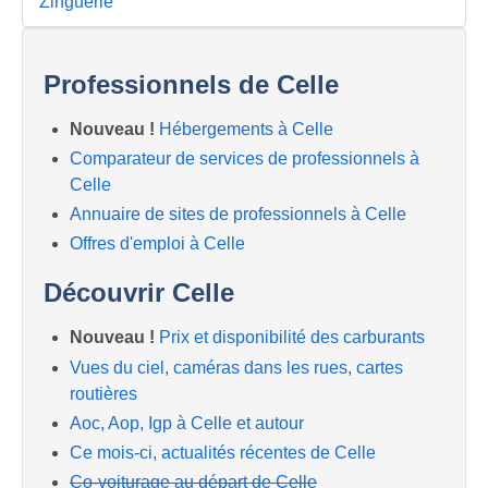
Zinguerie
Professionnels de Celle
Nouveau !
Hébergements à Celle
Comparateur de services de professionnels à
Celle
Annuaire de sites de professionnels à Celle
Offres d'emploi à Celle
Découvrir Celle
Nouveau !
Prix et disponibilité des carburants
Vues du ciel, caméras dans les rues, cartes
routières
Aoc, Aop, Igp à Celle et autour
Ce mois-ci, actualités récentes de Celle
Co-voiturage au départ de Celle