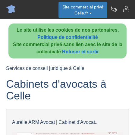
Site commercial privé
Celle.fr
Le site utilise les cookies de nos partenaires.
Politique de confidentialité
Site commercial privé sans lien avec le site de la
collectivité
Refuser et sortir
Services de conseil juridique à Celle
Cabinets d'avocats à
Celle
Aurélie ARM Avocat | Cabinet d'Avocat...