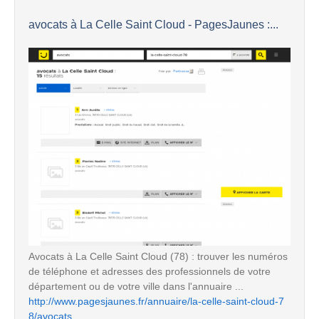
avocats à La Celle Saint Cloud - PagesJaunes :...
Avocats à La Celle Saint Cloud (78) : trouver les numéros
de téléphone et adresses des professionnels de votre
département ou de votre ville dans l'annuaire ...
http://www.pagesjaunes.fr/annuaire/la-celle-saint-cloud-7
8/avocats