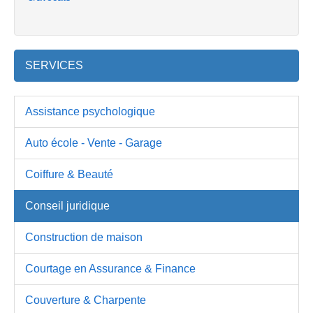
SERVICES
Assistance psychologique
Auto école - Vente - Garage
Coiffure & Beauté
Conseil juridique
Construction de maison
Courtage en Assurance & Finance
Couverture & Charpente