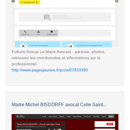
Fulturis Avocat Le Mans Avocats : adresse, photos,
retrouvez les coordonnées et informations sur le
professionnel
http://www.pagesjaunes.fr/pros/07833380
Maitre Michel BISDORFF avocat Celle Saint...