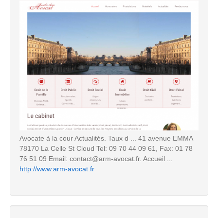
Avocate à la cour Actualités. Taux d ... 41 avenue EMMA
78170 La Celle St Cloud Tel: 09 70 44 09 61, Fax: 01 78
76 51 09 Email: contact@arm-avocat.fr. Accueil ...
http://www.arm-avocat.fr