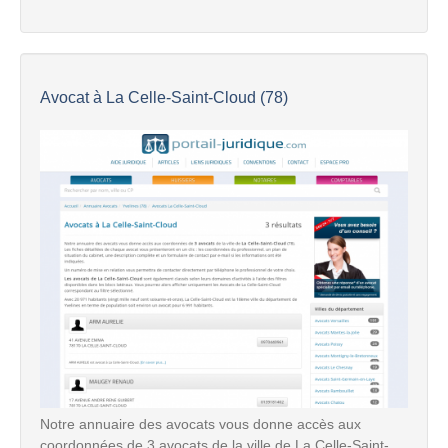
Avocat à La Celle-Saint-Cloud (78)
Notre annuaire des avocats vous donne accès aux
coordonnées de 3 avocats de la ville de La Celle-Saint-