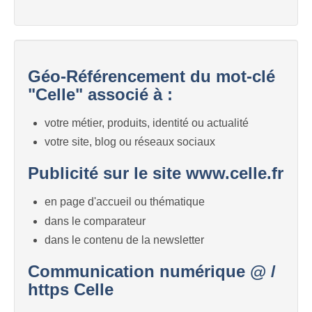
Géo-Référencement du mot-clé
"Celle" associé à :
votre métier, produits, identité ou actualité
votre site, blog ou réseaux sociaux
Publicité sur le site www.celle.fr
en page d'accueil ou thématique
dans le comparateur
dans le contenu de la newsletter
Communication numérique @ /
https Celle