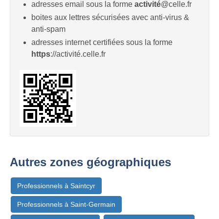
adresses email sous la forme
activité
@celle.fr
boites aux lettres sécurisées avec anti-virus &
anti-spam
adresses internet certifiées sous la forme
https
://activité.celle.fr
Autres zones géographiques
Professionnels à Saintcyr
Professionnels à Saint-Germain