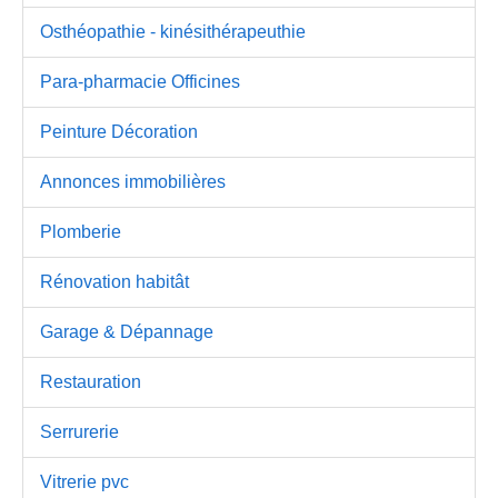
Osthéopathie - kinésithérapeuthie
Para-pharmacie Officines
Peinture Décoration
Annonces immobilières
Plomberie
Rénovation habitât
Garage & Dépannage
Restauration
Serrurerie
Vitrerie pvc