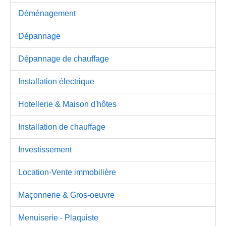
Déménagement
Dépannage
Dépannage de chauffage
Installation électrique
Hotellerie & Maison d'hôtes
Installation de chauffage
Investissement
Location-Vente immobilière
Maçonnerie & Gros-oeuvre
Menuiserie - Plaquiste