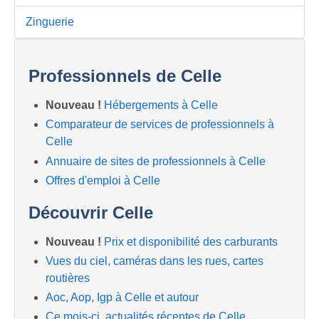
Zinguerie
Professionnels de Celle
Nouveau !
Hébergements à Celle
Comparateur de services de professionnels à
Celle
Annuaire de sites de professionnels à Celle
Offres d'emploi à Celle
Découvrir Celle
Nouveau !
Prix et disponibilité des carburants
Vues du ciel, caméras dans les rues, cartes
routières
Aoc, Aop, Igp à Celle et autour
Ce mois-ci, actualités récentes de Celle