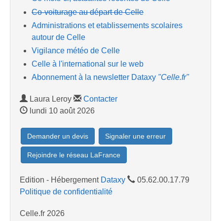
Co-voiturage au départ de Celle
Administrations et etablissements scolaires
autour de Celle
Vigilance météo de Celle
Celle à l'international sur le web
Abonnement à la newsletter Dataxy
"Celle.fr"
Laura Leroy
Contacter
lundi 10 août 2026
Demander un devis
Signaler une erreur
Rejoindre le réseau LaFrance
Edition - Hébergement
Dataxy
05.62.00.17.79
Politique de confidentialité
Celle.fr 2026