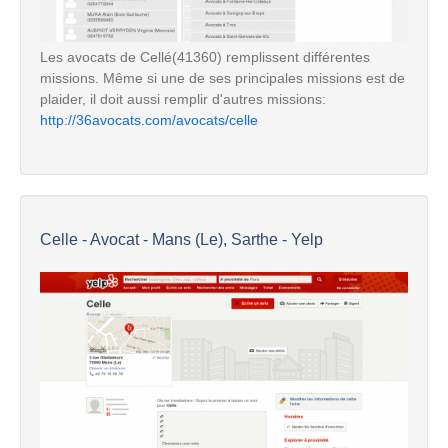
Les avocats de Cellé(41360) remplissent différentes
missions. Même si une de ses principales missions est de
plaider, il doit aussi remplir d'autres missions:
http://36avocats.com/avocats/celle
Celle - Avocat - Mans (Le), Sarthe - Yelp