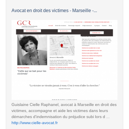
Avocat en droit des victimes - Marseille -...
Guislaine Cielle Raphanel, avocat à Marseille en droit des
victimes, accompagne et aide les victimes dans leurs
démarches d'indemnisation du préjudice subi lors d ...
http://www.cielle-avocat.fr