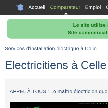
Accueil
Comparateur
Emploi
Le site utilis
Site commercial p
Services d'installation électrique à Celle
Electricitiens à Celle
APPEL À TOUS : Le maître électricien que 