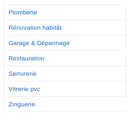
Plomberie
Rénovation habitât
Garage & Dépannage
Restauration
Serrurerie
Vitrerie pvc
Zinguerie