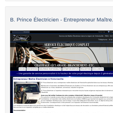
B. Prince Électricien - Entrepreneur Maître.