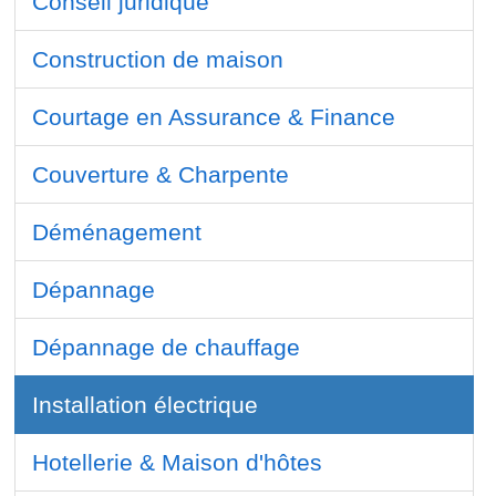
Conseil juridique
Construction de maison
Courtage en Assurance & Finance
Couverture & Charpente
Déménagement
Dépannage
Dépannage de chauffage
Installation électrique
Hotellerie & Maison d'hôtes