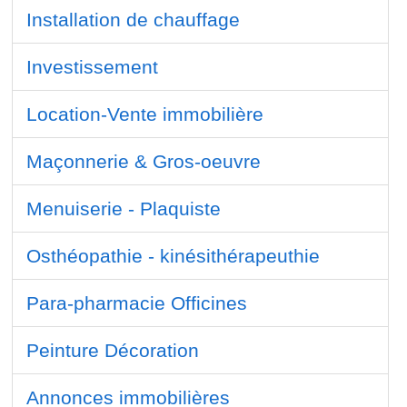
Installation de chauffage
Investissement
Location-Vente immobilière
Maçonnerie & Gros-oeuvre
Menuiserie - Plaquiste
Osthéopathie - kinésithérapeuthie
Para-pharmacie Officines
Peinture Décoration
Annonces immobilières