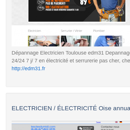
Dépannage Electricien Toulouse edm31 Depannage 
24/24 7 j/ 7 en électricité et serrurerie pas cher, ch
http://edm31.fr
ELECTRICIEN / ÉLECTRICITÉ Oise annuai