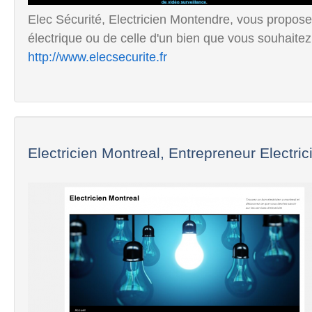
Elec Sécurité, Electricien Montendre, vous propose 
électrique ou de celle d'un bien que vous souhaitez
http://www.elecsecurite.fr
Electricien Montreal, Entrepreneur Electrici