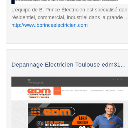
L'équipe de B. Prince Électricien est spécialisé dan
résidentiel, commercial, industriel dans la grande ..
http://www.bprinceelectricien.com
Depannage Electricien Toulouse edm31...