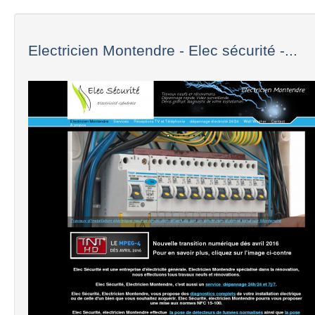
Electricien Montendre - Elec sécurité -...