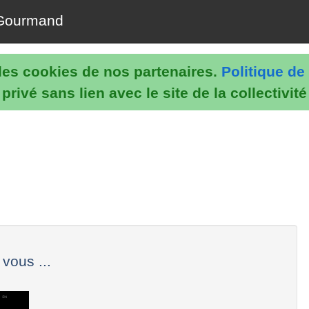
Gourmand
e les cookies de nos partenaires.
Politique de 
rivé sans lien avec le site de la collectivit
vous ...