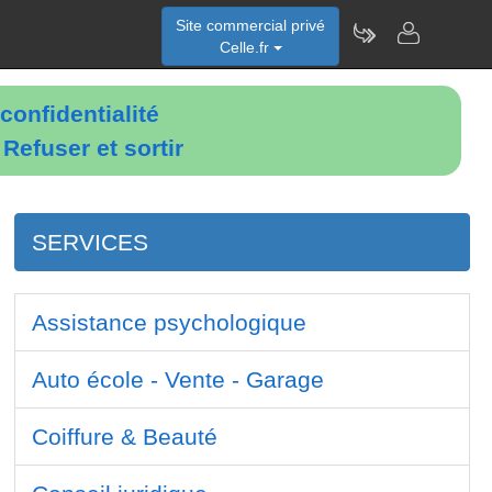
Site commercial privé
Celle.fr
confidentialité
é
Refuser et sortir
SERVICES
Assistance psychologique
Auto école - Vente - Garage
Coiffure & Beauté