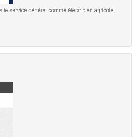
s le service général comme électricien agricole,
.