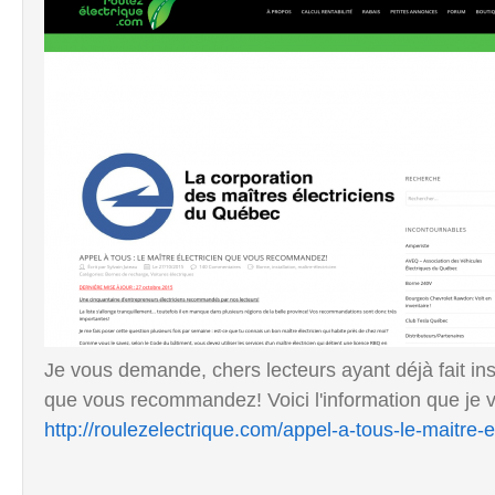
Je vous demande, chers lecteurs ayant déjà fait inst
que vous recommandez! Voici l'information que je v
http://roulezelectrique.com/appel-a-tous-le-maitr